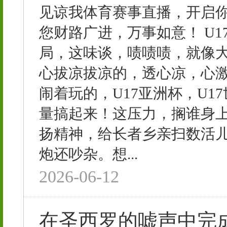
见谅我体育赛事直播，开启
您财路广进，万事如意！ U
局，这味谈，啧啧啧，就像
心拔凉拔凉的，透心凉，心激
闹着玩的，U17亚洲杯，U
量搞起来！这压力，搁谁身上
扬精神，给长者乡亲扫数活
炮还吵杂。想...
2026-06-12
在圣西罗的嘘声中完