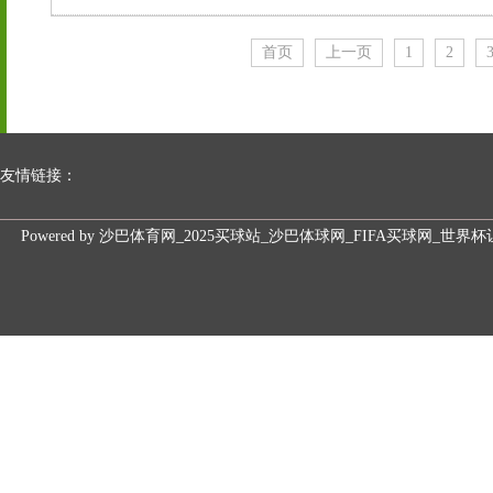
首页
上一页
1
2
友情链接：
Powered by
沙巴体育网_2025买球站_沙巴体球网_FIFA买球网_世