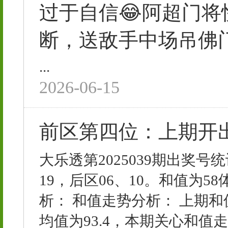
过于自信😂阿超门将
断，送敌手中场吊佛
...
2026-06-15
前区第四位：上期开出
大乐透第2025039期出奖号统
19，后区06、10。和值为
析： 和值走势分析： 上期和
均值为93.4，本期关心和值