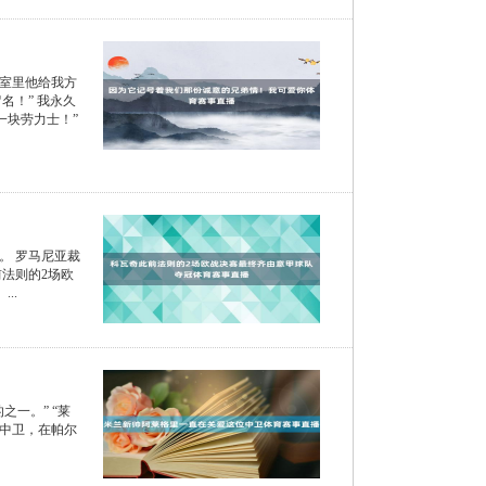
衣室里他给我方
名！” 我永久
一块劳力士！”
。 罗马尼亚裁
法则的2场欧
..
之一。” “莱
中卫，在帕尔