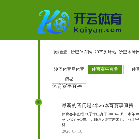
沙巴体育网_2025买球站_沙巴体球
你的位置：
沙巴体育网体育
体育赛事直播
体
信息
体育赛事直播
最新的音问是2米26体育赛事直播
体育赛事直播 张子宇出身于2007年5月，本
意，张子宇300斤，和姚明体重差未几。 张
杯。...
2026-07-10