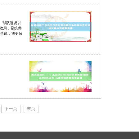
、球队近况以
力效用，是统共
老是说，我更敬
下一页
末页