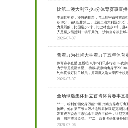
比第二澳大利亚少3分体育赛事直播
本届世初赛，沙特的推崇，与上届宇宙杯首战打
积10分，在C组排第三，比第二澳大利亚少3分
力最弱的，比国足少2球，比巴林也少1球，且
齐是至少能捞到一场平局的。 沙特当今净胜球-2
2026-07-07
曾着力为杜肯大学着力了五年体育
体育赛事直播 直播吧06月05日讯步行者TJ
力于菲尼克斯水星。 梅根-麦康纳出身于2001年
约年度最好防卫球员，并两度入选大泰西十校定
2026-07-07
全场球迷集体起立首肯体育赛事直
**一、哈利伯顿化身万能中枢 指点走路者打出五
抢断。他在第三节末段相连羁系扯破尼克斯防地
发五虎东说念主东说念主能自主伏击，让尼克
肯，喊声震耳欲聋。 **二、西亚卡姆化身外线狙
2026-07-06