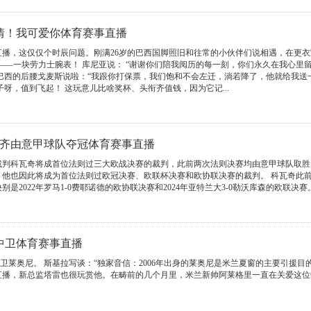
情！我可爱你体育赛事直播
播，这仅仅个时辰问题。刚满26岁的巴西国脚照旧和往常的小伙伴们说相遇，在更
—一块劳力士腕表！ 库尼亚说： “谢谢你们陪我阅历的每一刻，你们永久在我心里留
巴西的后腰戈麦斯说啦：“我跟你打保票，我们饱和不会左迁，淌若降了，他就给我送
呀，值到飞起！ 这玩意儿比啥奖杯、头衔齐值钱，因为它记...
终齐由意甲球队夺冠体育赛事直播
尼亚裁判科瓦奇将成首位法则过三大欧战决赛的裁判，此前两次法则决赛均由意甲球队取胜
他也因此将成为首位法则过欧冠决赛、欧联杯决赛和欧协联决赛的裁判。 科瓦奇此前
022年罗马1-0费耶诺德的欧协联决赛和2024年亚特兰大3-0勒沃库森的欧联决赛。.
中卫体育赛事直播
卫莱奥尼。 斯基拉写谈：“独家音信：2006年出身的莱奥尼是米兰夏窗的主要引援目的
直播，新总监塔雷也很玩赏他。在畴前的几个月里，米兰新帅阿莱格里一直在关爱这位