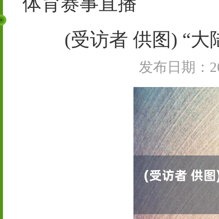
体育赛事直播
(受访者 供图) 
发布日期：202