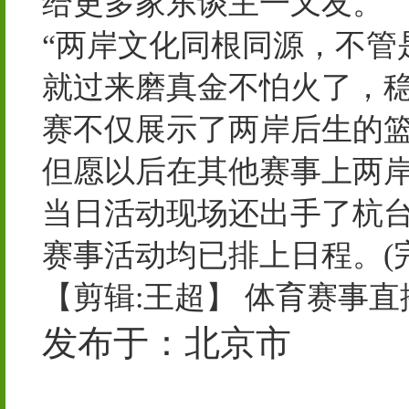
给更多家东谈主一又友。
“两岸文化同根同源，不管
就过来磨真金不怕火了，稳
赛不仅展示了两岸后生的
但愿以后在其他赛事上两
当日活动现场还出手了杭
赛事活动均已排上日程。(完
【剪辑:王超】 体育赛事直
发布于：北京市