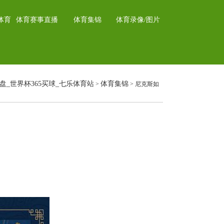
体育
体育赛事直播
体育集锦
体育录像/图片
盘_世界杯365买球_七乐体育站
体育集锦
>
> 尼克斯如