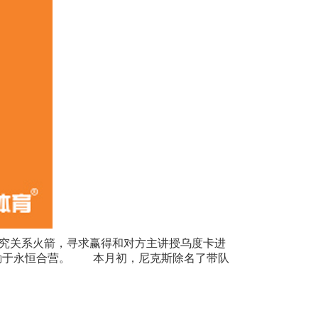
故追究关系火箭，寻求赢得和对方主讲授乌度卡进
乌度卡辛勤于永恒合营。 本月初，尼克斯除名了带队