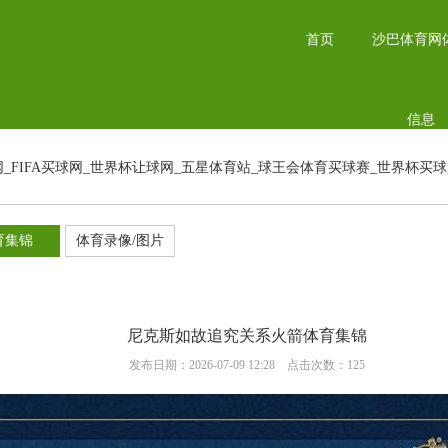
首页
沙巴体育网
信息
网_FIFA买球网_世界杯让球网_五星体育站_球王会体育买球赛_世界杯买球
育集锦
体育录像/图片
尼克斯如故追究关系火箭体育集锦
发布日期：2026-07-09 12:28 点击次数：125