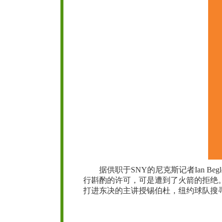
据供职于SNY的尼克斯记者Ian B
行斟酌的许可，可是遭到了火箭的拒绝。 日
打进东决的主讲授锡伯杜，纽约球队搜